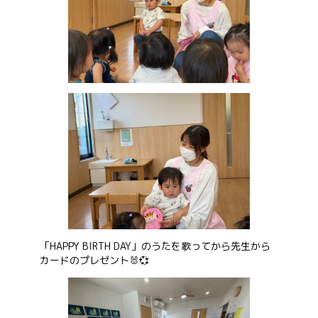
お問い合わせ
会社概要
「HAPPY BIRTH DAY」のうたを歌ってから先生から
カードのプレゼント🐰💞