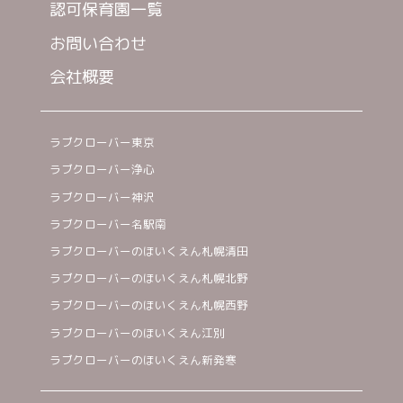
認可保育園一覧
お問い合わせ
会社概要
ラブクローバー東京
ラブクローバー浄心
ラブクローバー神沢
ラブクローバー名駅南
ラブクローバーのほいくえん札幌清田
ラブクローバーのほいくえん札幌北野
ラブクローバーのほいくえん札幌西野
ラブクローバーのほいくえん江別
ラブクローバーのほいくえん新発寒