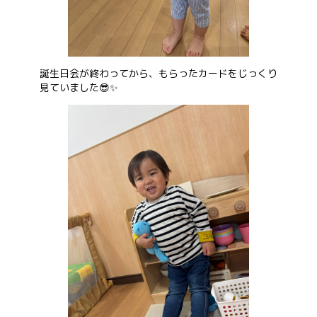
誕生日会が終わってから、もらったカードをじっくり
見ていました😎✨