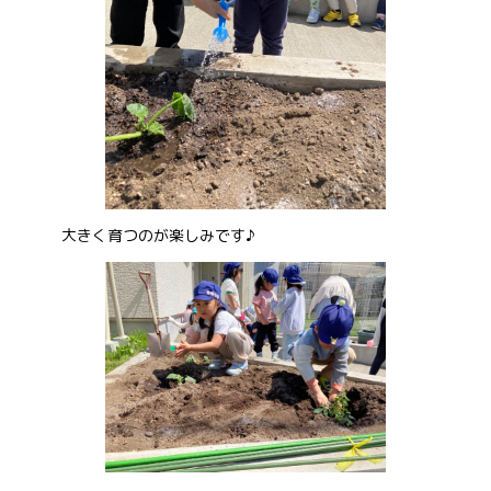
大きく育つのが楽しみです♪