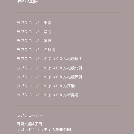
会社概要
ラブクローバー東京
ラブクローバー浄心
ラブクローバー神沢
ラブクローバー名駅南
ラブクローバーのほいくえん札幌清田
ラブクローバーのほいくえん札幌北野
ラブクローバーのほいくえん札幌西野
ラブクローバーのほいくえん江別
ラブクローバーのほいくえん新発寒
ラブクローバー
目黒八雲4丁目
（以下セキュリティの為非公開）