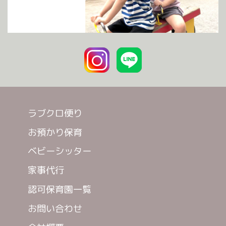
ラブクロ便り
お預かり保育
ベビーシッター
家事代行
認可保育園一覧
お問い合わせ