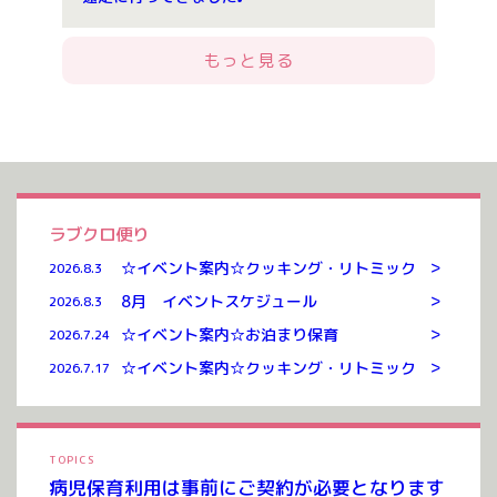
もっと見る
ラブクロ便り
>
☆イベント案内☆クッキング・リトミック
2026.8.3
>
8月 イベントスケジュール
2026.8.3
>
☆イベント案内☆お泊まり保育
2026.7.24
>
☆イベント案内☆クッキング・リトミック
2026.7.17
TOPICS
病児保育利用は事前にご契約が必要となります