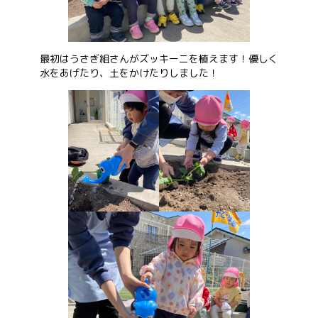
お問い合わせ
最初はうさぎ組さんがズッキーニを植えます！優しく
水をあげたり、土をかけたりしました！
会社概要