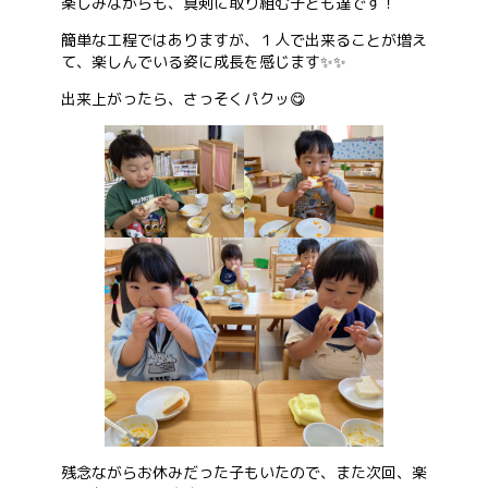
楽しみながらも、真剣に取り組む子ども達です！
簡単な工程ではありますが、１人で出来ることが増え
て、楽しんでいる姿に成長を感じます✨✨
出来上がったら、さっそくパクッ😋
残念ながらお休みだった子もいたので、また次回、楽