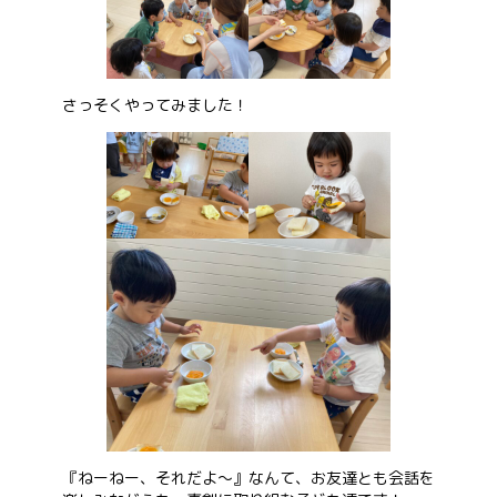
お問い合わせ
さっそくやってみました！
会社概要
『ねーねー、それだよ～』なんて、お友達とも会話を