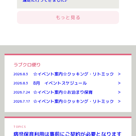
もっと見る
ラブクロ便り
>
☆イベント案内☆クッキング・リトミック
2026.8.3
>
8月 イベントスケジュール
2026.8.3
>
☆イベント案内☆お泊まり保育
2026.7.24
>
☆イベント案内☆クッキング・リトミック
2026.7.17
TOPICS
病児保育利用は事前にご契約が必要となります