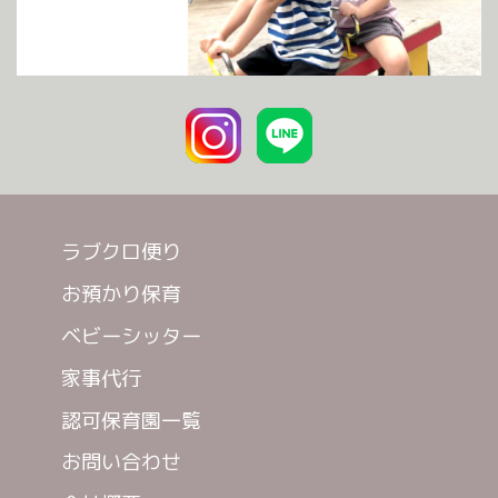
ラブクロ便り
お預かり保育
ベビーシッター
家事代行
認可保育園一覧
お問い合わせ