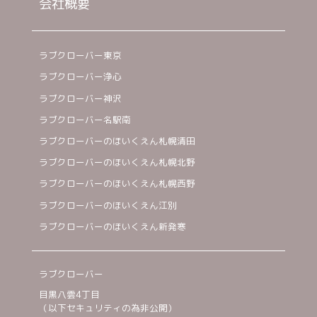
会社概要
ラブクローバー東京
ラブクローバー浄心
ラブクローバー神沢
ラブクローバー名駅南
ラブクローバーのほいくえん札幌清田
ラブクローバーのほいくえん札幌北野
ラブクローバーのほいくえん札幌西野
ラブクローバーのほいくえん江別
ラブクローバーのほいくえん新発寒
ラブクローバー
目黒八雲4丁目
（以下セキュリティの為非公開）