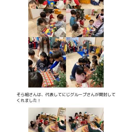
そら組さんは、代表してにじグループさんが開封して
くれました！