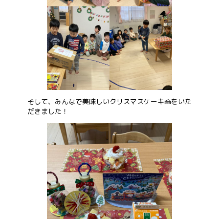
そして、みんなで美味しいクリスマスケーキ🍰をいた
だきました！