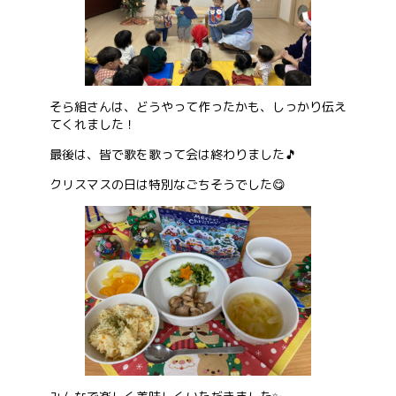
そら組さんは、どうやって作ったかも、しっかり伝え
てくれました！
最後は、皆で歌を歌って会は終わりました🎵
クリスマスの日は特別なごちそうでした😋