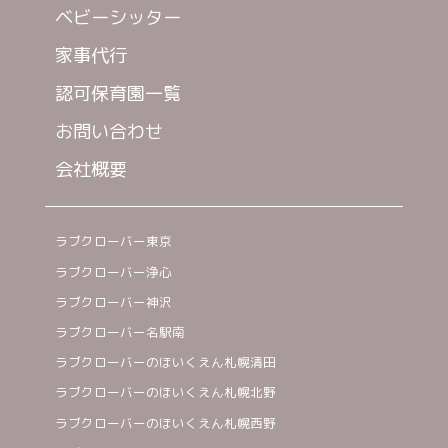
ベビーシッター
家事代行
認可保育園一覧
お問い合わせ
会社概要
ラブクローバー東京
ラブクローバー浄心
ラブクローバー神沢
ラブクローバー名駅南
ラブクローバーのほいくえん札幌清田
ラブクローバーのほいくえん札幌北野
ラブクローバーのほいくえん札幌西野