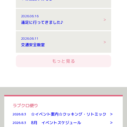
2026.06.16
遠足に行ってきました♪
2026.06.11
交通安全教室
もっと見る
ラブクロ便り
>
☆イベント案内☆クッキング・リトミック
2026.8.3
>
8月 イベントスケジュール
2026.8.3