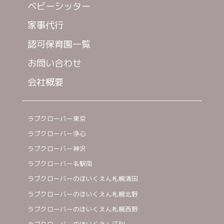
ベビーシッター
家事代行
認可保育園一覧
お問い合わせ
会社概要
ラブクローバー東京
ラブクローバー浄心
ラブクローバー神沢
ラブクローバー名駅南
ラブクローバーのほいくえん札幌清田
ラブクローバーのほいくえん札幌北野
ラブクローバーのほいくえん札幌西野
ラブクローバーのほいくえん江別