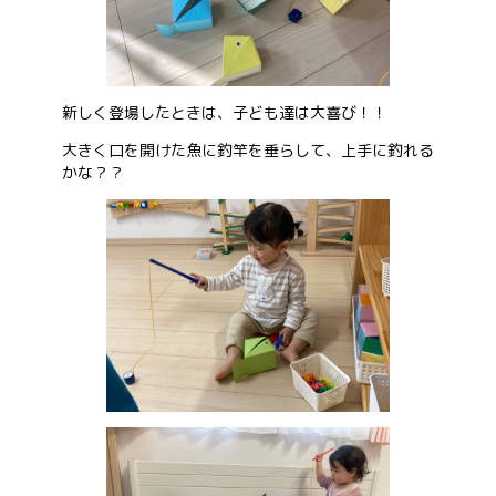
お問い合わせ
新しく登場したときは、子ども達は大喜び！！
会社概要
大きく口を開けた魚に釣竿を垂らして、上手に釣れる
かな？？