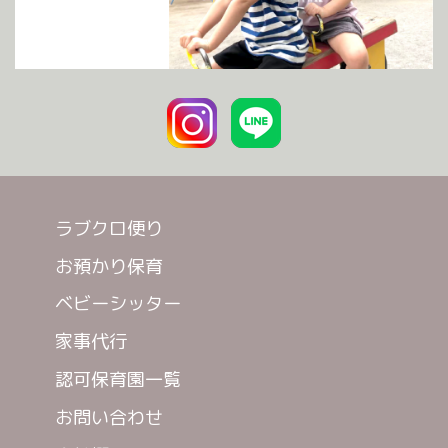
ラブクロ便り
お預かり保育
ベビーシッター
家事代行
認可保育園一覧
お問い合わせ