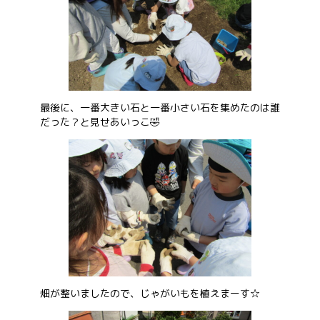
お問い合わせ
会社概要
最後に、一番大きい石と一番小さい石を集めたのは誰
だった？と見せあいっこ🤣
畑が整いましたので、じゃがいもを植えまーす☆