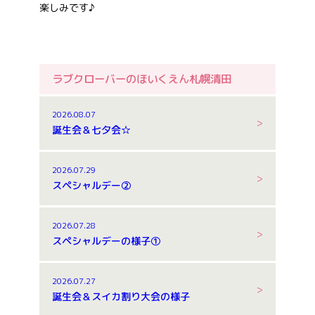
楽しみです♪
ラブクローバーのほいくえん札幌清田
2026.08.07
誕生会＆七夕会☆
2026.07.29
スペシャルデー②
2026.07.28
スペシャルデーの様子①
2026.07.27
誕生会＆スイカ割り大会の様子