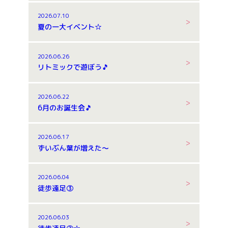
2026.07.10
夏の一大イベント☆
2026.06.26
リトミックで遊ぼう🎵
2026.06.22
6月のお誕生会🎵
2026.06.17
ずいぶん葉が増えた～
2026.06.04
徒歩遠足③
2026.06.03