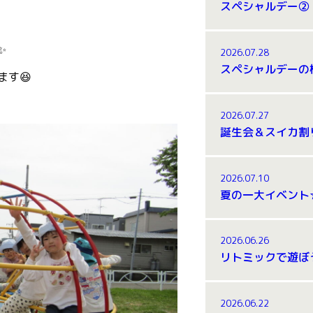
スペシャルデー②
✨
2026.07.28
スペシャルデーの
す😆
2026.07.27
2026.07.10
夏の一大イベント
2026.06.26
リトミックで遊ぼう
2026.06.22