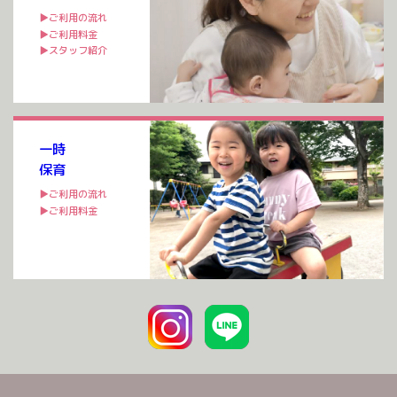
▶ご利用の流れ
▶ご利用料金
▶スタッフ紹介
一時
保育
▶ご利用の流れ
▶ご利用料金