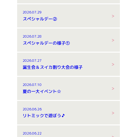
2026.07.29
スペシャルデー②
2026.07.28
スペシャルデーの様子①
2026.07.27
誕生会＆スイカ割り大会の様子
2026.07.10
夏の一大イベント☆
2026.06.26
リトミックで遊ぼう🎵
2026.06.22