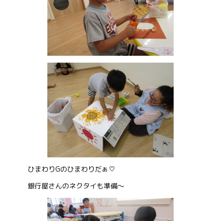
ひまわりGのひまわりだぁ♡
銀行屋さんのネクタイも準備～