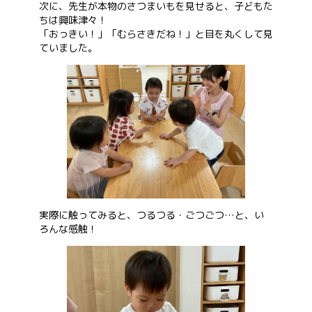
次に、先生が本物のさつまいもを見せると、子どもた
ちは興味津々！
「おっきい！」「むらさきだね！」と目を丸くして見
ていました。
実際に触ってみると、つるつる・ごつごつ…と、い
ろんな感触！