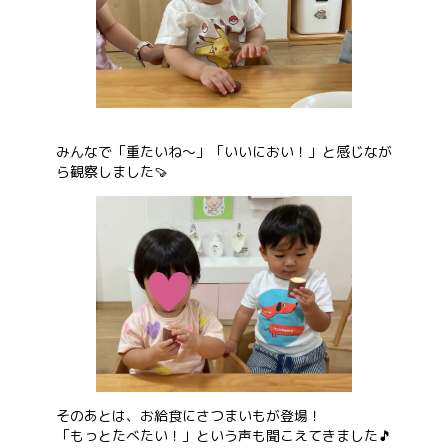
みんなで「重たいね～」「いいにおい！」と感じなが
ら観察しました🍠
そのあとは、お給食にさつまいもが登場！
「もっとたべたい！」という声も聞こえてきました🎵