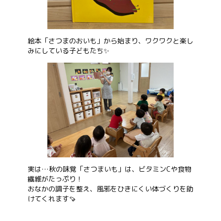
お問い合わせ
絵本「さつまのおいも」から始まり、ワクワクと楽し
みにしている子どもたち✨
会社概要
実は…秋の味覚「さつまいも」は、ビタミンCや食物
繊維がたっぷり！
おなかの調子を整え、風邪をひきにくい体づくりを助
けてくれます🍠