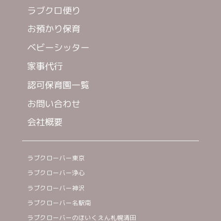
ラブクロ便り
お預かり保育
ベビーシッター
家事代行
認可保育園一覧
お問い合わせ
会社概要
ラブクローバー東京
ラブクローバー浄心
ラブクローバー神沢
ラブクローバー名駅南
ラブクローバーのほいくえん札幌清田