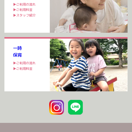
▶ご利用の流れ
▶ご利用料金
▶スタッフ紹介
一時
保育
▶ご利用の流れ
▶ご利用料金