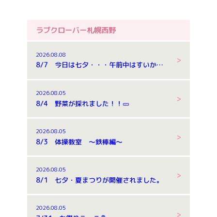
ラブクローバー札幌西野
2026.08.08
8/7 今日は七夕・・・午前中はすいか割りもしました。
2026.08.05
8/4 野菜が採れました！！🥒
2026.08.05
8/3 体操教室 ～鉄棒編～
2026.08.05
8/1 七夕・夏まつりが開催されました。
2026.08.05