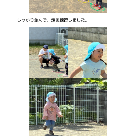
お問い合わせ
しっかり並んで、走る練習しました。
会社概要