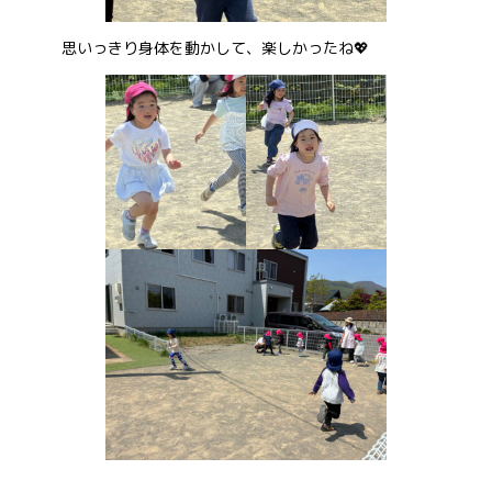
思いっきり身体を動かして、楽しかったね💖