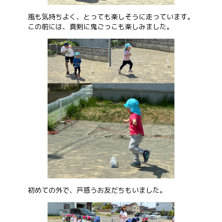
風も気持ちよく、とっても楽しそうに走っています。
この前には、真剣に鬼ごっこも楽しみました。
初めての外で、戸惑うお友だちもいました。