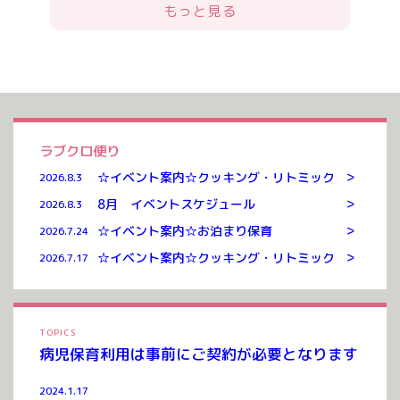
もっと見る
ラブクロ便り
>
☆イベント案内☆クッキング・リトミック
2026.8.3
>
8月 イベントスケジュール
2026.8.3
>
☆イベント案内☆お泊まり保育
2026.7.24
>
☆イベント案内☆クッキング・リトミック
2026.7.17
TOPICS
病児保育利用は事前にご契約が必要となります
2024.1.17