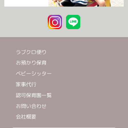
ラブクロ便り
お預かり保育
ベビーシッター
家事代行
認可保育園一覧
お問い合わせ
会社概要