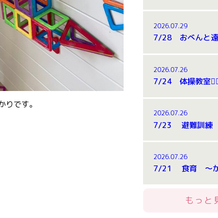
2026.07.29
7/28 おべんと遠
2026.07.26
かりです。
2026.07.26
7/23 避難訓
2026.07.26
もっと