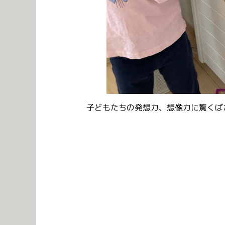
子どもたちの発想力、想像力に驚くば