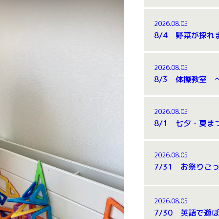
2026.08.05
2026.08.05
2026.08.05
2026.08.05
7/31 お祭りごっ
2026.08.05
7/30 英語で遊ぼ