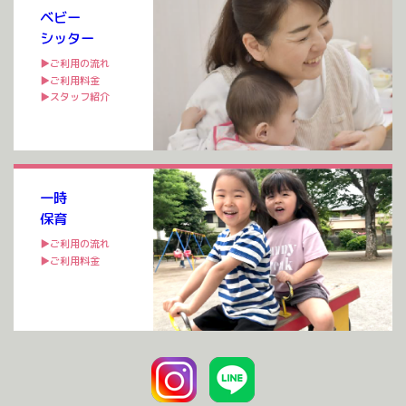
ベビー
シッター
▶ご利用の流れ
▶ご利用料金
▶スタッフ紹介
一時
保育
▶ご利用の流れ
▶ご利用料金