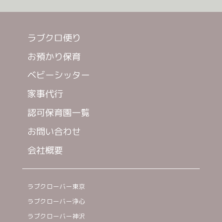
ラブクロ便り
お預かり保育
ベビーシッター
家事代行
認可保育園一覧
お問い合わせ
会社概要
ラブクローバー東京
ラブクローバー浄心
ラブクローバー神沢