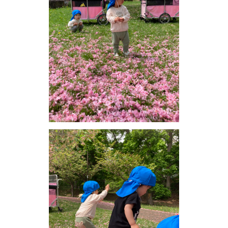
お問い合わせ
会社概要