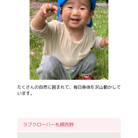
たくさんの自然に囲まれて、毎日身体を沢山動かして
います。
ラブクローバー札幌西野