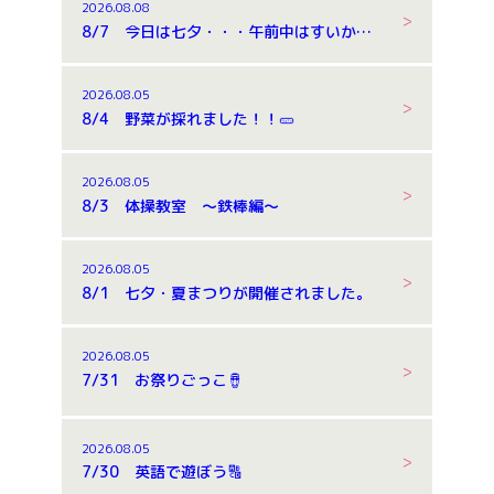
2026.08.08
8/7 今日は七夕・・・午前中はすいか割りもしました。
2026.08.05
8/4 野菜が採れました！！🥒
2026.08.05
8/3 体操教室 ～鉄棒編～
2026.08.05
8/1 七夕・夏まつりが開催されました。
2026.08.05
7/31 お祭りごっこ🪘
2026.08.05
7/30 英語で遊ぼう🔠