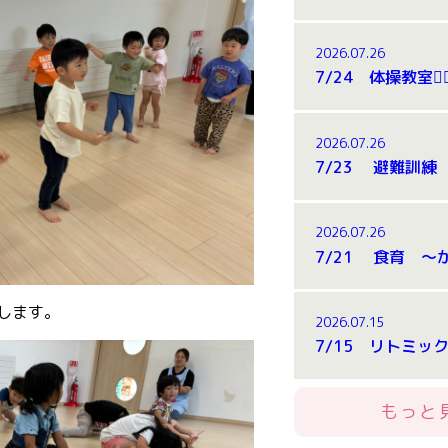
2026.07.26
2026.07.26
7/23 避難訓
2026.07.26
します。
2026.07.15
もっと