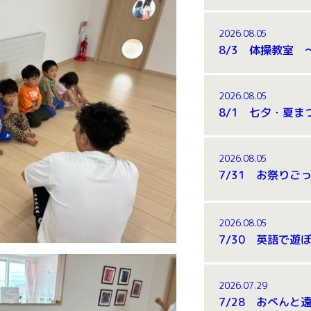
2026.08.05
2026.08.05
2026.08.05
7/31 お祭りごっ
2026.08.05
7/30 英語で遊ぼ
2026.07.29
7/28 おべんと遠