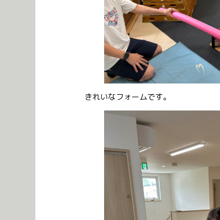
きれいなフォームです。