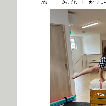
7段・・・・がんばれ！！ 跳べまし