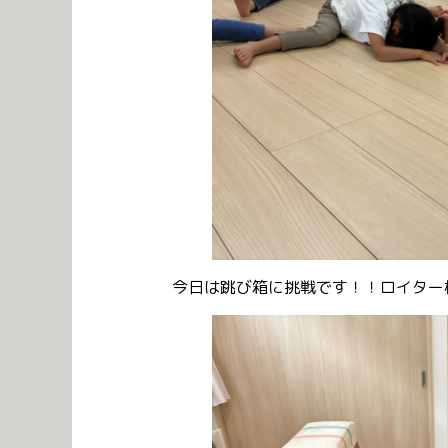
今日は跳び箱に挑戦です！！ロイター