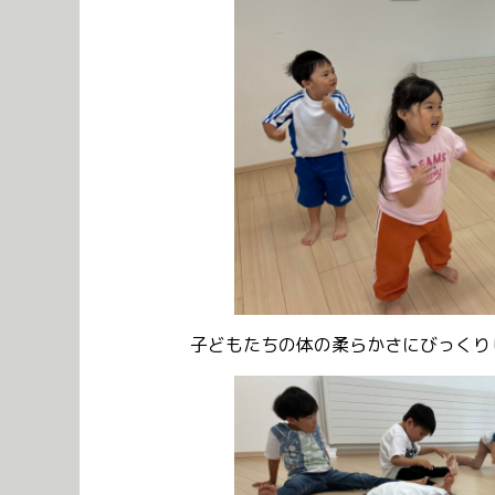
子どもたちの体の柔らかさにびっくり