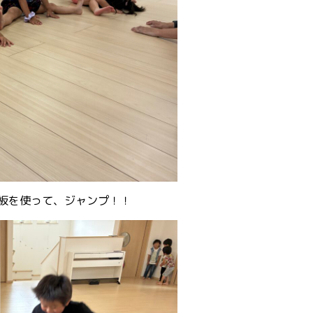
板を使って、ジャンプ！！