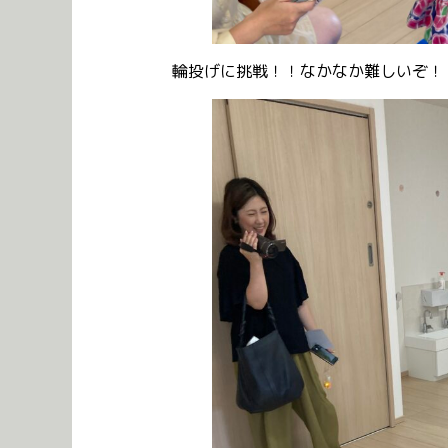
輪投げに挑戦！！なかなか難しいぞ！