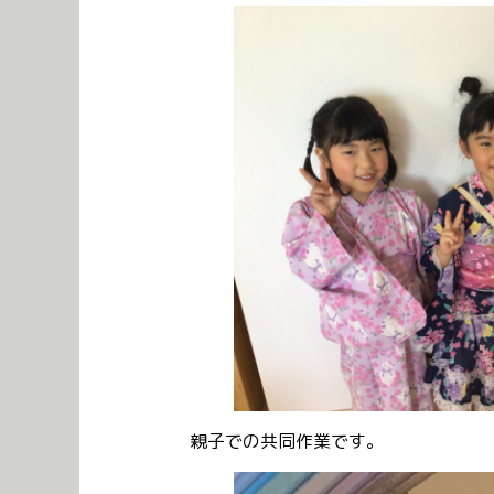
親子での共同作業です。