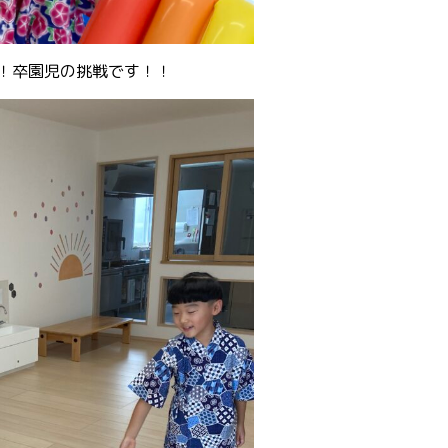
！卒園児の挑戦です！！