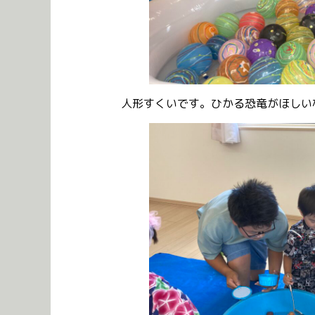
人形すくいです。ひかる恐竜がほしい