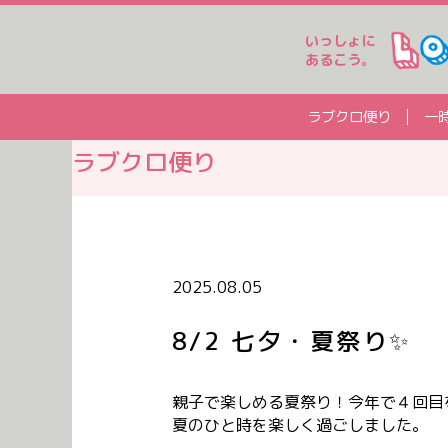
いっしょに
あるこう。
ラブクロ便り
一
ラブクロ便り
2025.08.05
8/2 七夕・夏祭り✨
親子で楽しめる夏祭り！今年で４回目
夏のひと時を楽しく過ごしました。