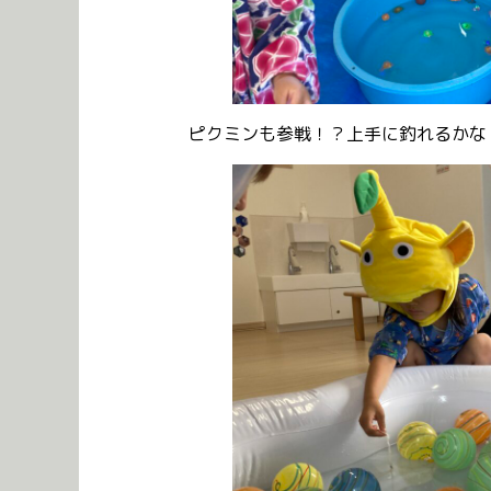
ピクミンも参戦！？上手に釣れるかな