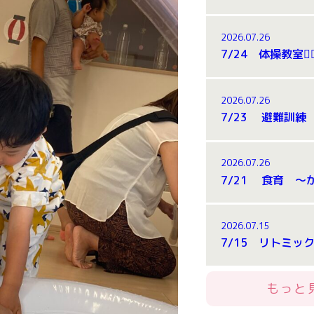
2026.07.26
2026.07.26
7/23 避難訓
2026.07.26
2026.07.15
もっと