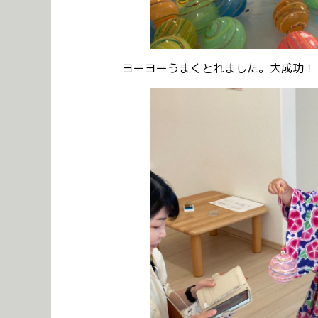
ヨーヨーうまくとれました。大成功！