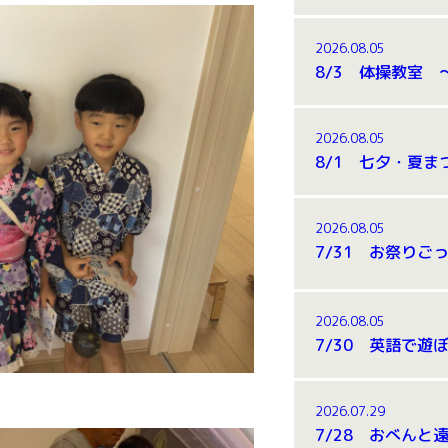
2026.08.05
2026.08.05
2026.08.05
7/31 お祭りごっ
2026.08.05
7/30 英語で遊ぼ
2026.07.29
7/28 おべんと遠