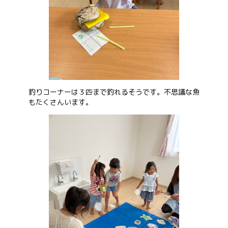
釣りコーナーは３匹まで釣れるそうです。不思議な魚
もたくさんいます。