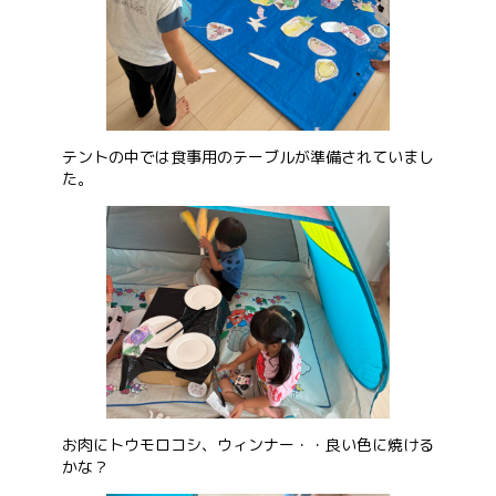
テントの中では食事用のテーブルが準備されていまし
た。
お肉にトウモロコシ、ウィンナー・・良い色に焼ける
かな？