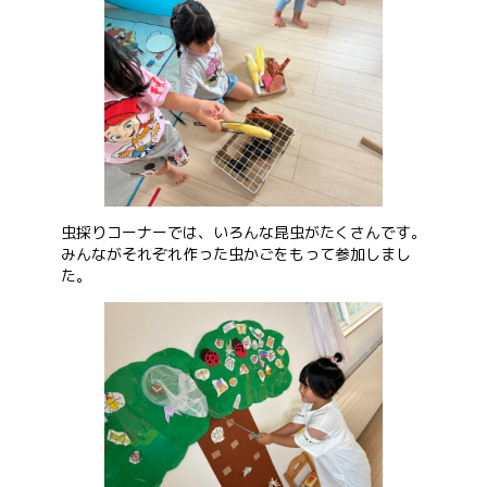
虫採りコーナーでは、いろんな昆虫がたくさんです。
みんながそれぞれ作った虫かごをもって参加しまし
た。