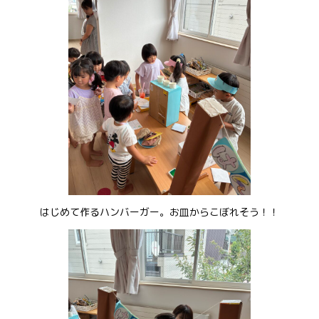
お問い合わせ
会社概要
はじめて作るハンバーガー。お皿からこぼれそう！！