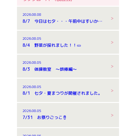
2026.08.08
8/7 今日は七夕・・・午前中はすいか割りもしました。
2026.08.05
8/4 野菜が採れました！！🥒
2026.08.05
8/3 体操教室 ～鉄棒編～
2026.08.05
8/1 七夕・夏まつりが開催されました。
2026.08.05
7/31 お祭りごっこ🪘
2026.08.05