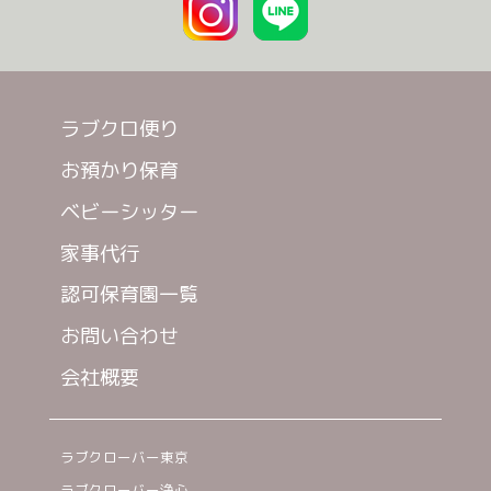
ラブクロ便り
お預かり保育
ベビーシッター
家事代行
認可保育園一覧
お問い合わせ
会社概要
ラブクローバー東京
ラブクローバー浄心