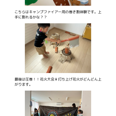
こちらはキャンプファイアー用の巻き割体験です。上
手に割れるかな？？
最後は圧巻！！花火大会🎇打ち上げ花火がどんどん上
がります。