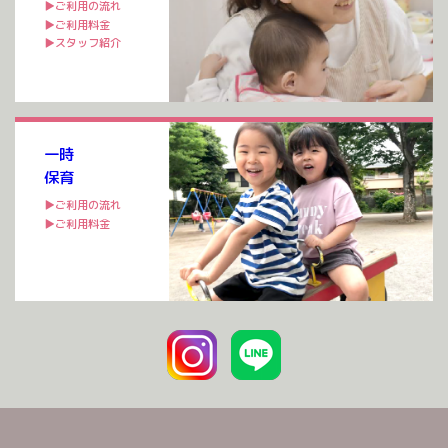
▶ご利用の流れ
▶ご利用料金
▶スタッフ紹介
一時
保育
▶ご利用の流れ
▶ご利用料金