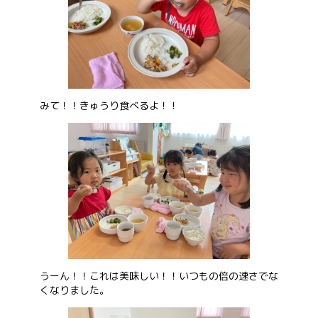
みて！！きゅうり食べるよ！！
うーん！！これは美味しい！！いつもの倍の速さでな
くなりました。