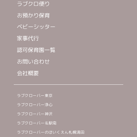
ラブクロ便り
お預かり保育
ベビーシッター
家事代行
認可保育園一覧
お問い合わせ
会社概要
ラブクローバー東京
ラブクローバー浄心
ラブクローバー神沢
ラブクローバー名駅南
ラブクローバーのほいくえん札幌清田