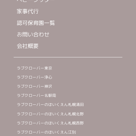
家事代行
認可保育園一覧
お問い合わせ
会社概要
ラブクローバー東京
ラブクローバー浄心
ラブクローバー神沢
ラブクローバー名駅南
ラブクローバーのほいくえん札幌清田
ラブクローバーのほいくえん札幌北野
ラブクローバーのほいくえん札幌西野
ラブクローバーのほいくえん江別