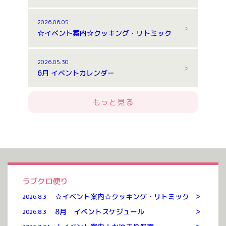
2026.06.05
☆イベント案内☆クッキング・リトミック
2026.05.30
6月 イベントカレンダー
もっと見る
ラブクロ便り
>
☆イベント案内☆クッキング・リトミック
2026.8.3
>
8月 イベントスケジュール
2026.8.3