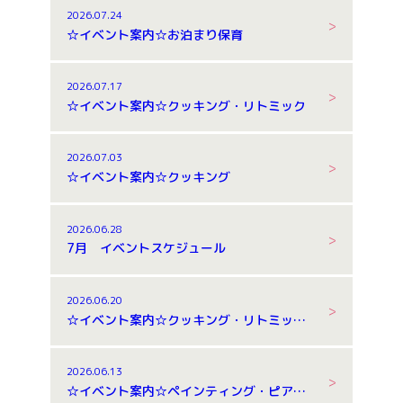
2026.07.24
☆イベント案内☆お泊まり保育
2026.07.17
☆イベント案内☆クッキング・リトミック
2026.07.03
☆イベント案内☆クッキング
2026.06.28
7月 イベントスケジュール
2026.06.20
☆イベント案内☆クッキング・リトミック・お泊まり保育
2026.06.13
☆イベント案内☆ペインティング・ピアノ体験