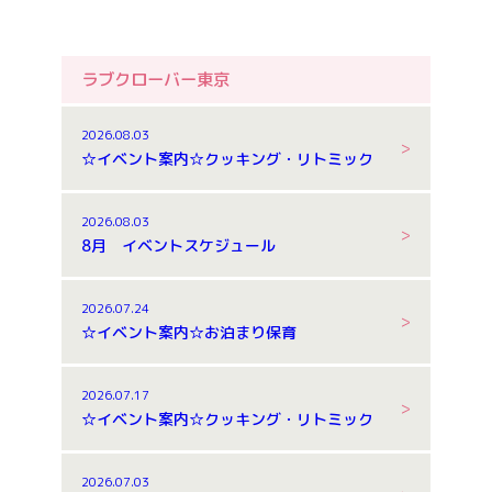
ラブクローバー東京
2026.08.03
☆イベント案内☆クッキング・リトミック
2026.08.03
8月 イベントスケジュール
2026.07.24
☆イベント案内☆お泊まり保育
2026.07.17
☆イベント案内☆クッキング・リトミック
2026.07.03