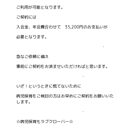
ご利用が可能となります。
お問い合わせ
ご契約には
入会金、年会費合わせて 35,200円のお支払いが
会社概要
必要となります。
・
急なご依頼に備え
事前にご契約をお済ませいただければと思います。
・
いざ！というときに慌てないために
病児保育をご検討の方はお早めにご契約をお願いいた
します。
・
☆病児保育もラブクローバー☆