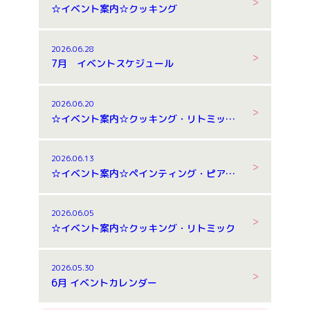
☆イベント案内☆クッキング
2026.06.28
7月 イベントスケジュール
2026.06.20
☆イベント案内☆クッキング・リトミック・お泊まり保育
2026.06.13
☆イベント案内☆ペインティング・ピアノ体験
2026.06.05
☆イベント案内☆クッキング・リトミック
2026.05.30
6月 イベントカレンダー