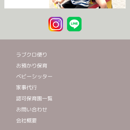
ラブクロ便り
お預かり保育
ベビーシッター
家事代行
認可保育園一覧
お問い合わせ
会社概要