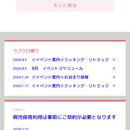
もっと見る
ラブクロ便り
>
☆イベント案内☆クッキング・リトミック
2026.8.3
>
8月 イベントスケジュール
2026.8.3
>
☆イベント案内☆お泊まり保育
2026.7.24
>
☆イベント案内☆クッキング・リトミック
2026.7.17
TOPICS
病児保育利用は事前にご契約が必要となります
2024.1.17