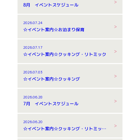
8月 イベントスケジュール
2026.07.24
☆イベント案内☆お泊まり保育
2026.07.17
☆イベント案内☆クッキング・リトミック
2026.07.03
☆イベント案内☆クッキング
2026.06.28
7月 イベントスケジュール
2026.06.20
☆イベント案内☆クッキング・リトミック・お泊まり保育