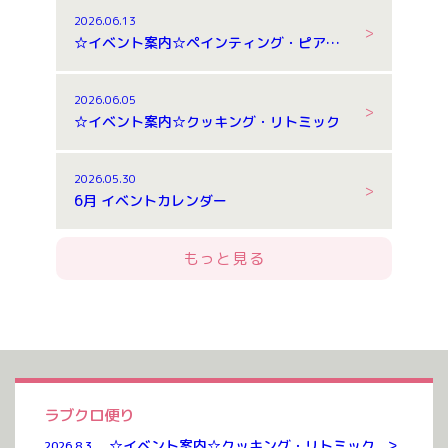
2026.06.13
☆イベント案内☆ペインティング・ピアノ体験
2026.06.05
☆イベント案内☆クッキング・リトミック
2026.05.30
6月 イベントカレンダー
もっと見る
ラブクロ便り
>
☆イベント案内☆クッキング・リトミック
2026.8.3