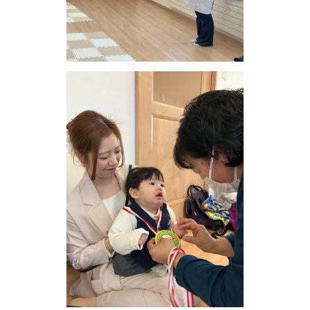
お問い合わせ
会社概要