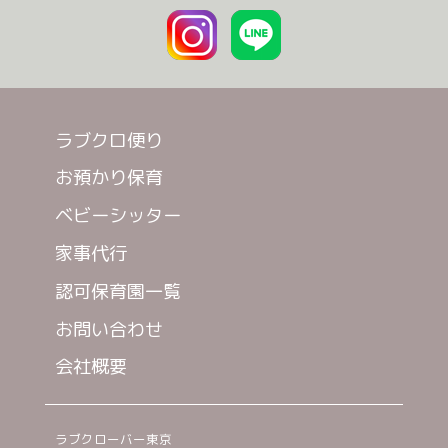
ラブクロ便り
お預かり保育
ベビーシッター
家事代行
認可保育園一覧
お問い合わせ
会社概要
ラブクローバー東京