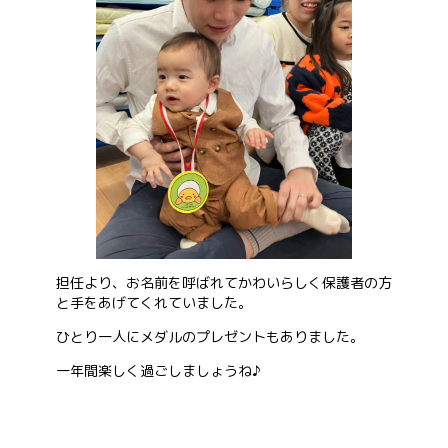
担任より、お名前を呼ばれてかわいらしく保護者の方
と手をあげてくれていました。
ひとり一人にメダルのプレゼントもありました。
一年間楽しく過ごしましょうね♪