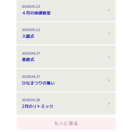
2026.05.22
４月の体操教室
2026.05.22
入園式
2026.04.27
進級式
2026.04.27
ひなまつりの集い
2026.02.28
2月のリトミック
もっと見る