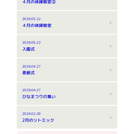
４月の体操教室②
2026.05.22
４月の体操教室
2026.05.22
入園式
2026.04.27
進級式
2026.04.27
ひなまつりの集い
2026.02.28
2月のリトミック