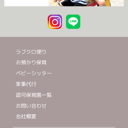
ラブクロ便り
お預かり保育
ベビーシッター
家事代行
認可保育園一覧
お問い合わせ
会社概要