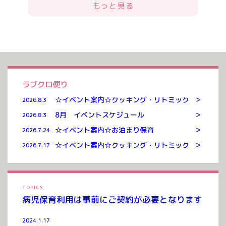
もっと見る
ラブクロ便り
>
☆イベント案内☆クッキング・リトミック
2026.8.3
>
8月 イベントスケジュール
2026.8.3
>
☆イベント案内☆お泊まり保育
2026.7.24
>
☆イベント案内☆クッキング・リトミック
2026.7.17
TOPICS
病児保育利用は事前にご契約が必要となります
2024.1.17