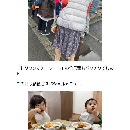
「トリックオアトリート」の合言葉もバッチリでした
♪
この日は給食もスペシャルメニュー