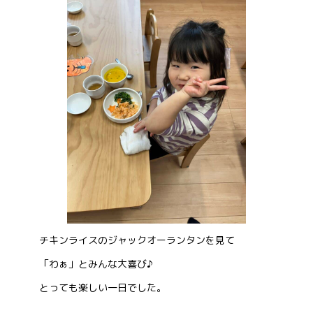
チキンライスのジャックオーランタンを見て
「わぁ」とみんな大喜び♪
とっても楽しい一日でした。