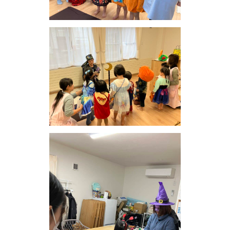
お問い合わせ
会社概要